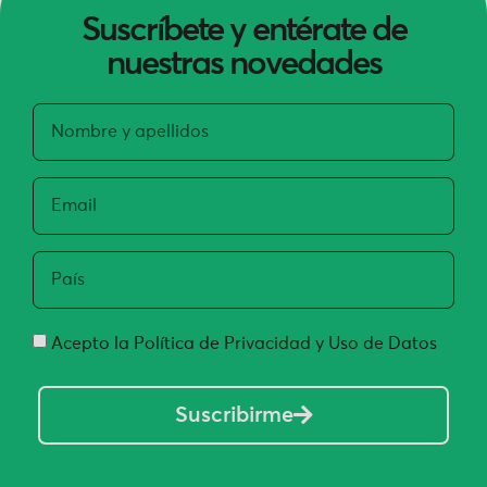
Suscríbete y entérate de
nuestras novedades
Acepto la Política de Privacidad y Uso de Datos
Suscribirme