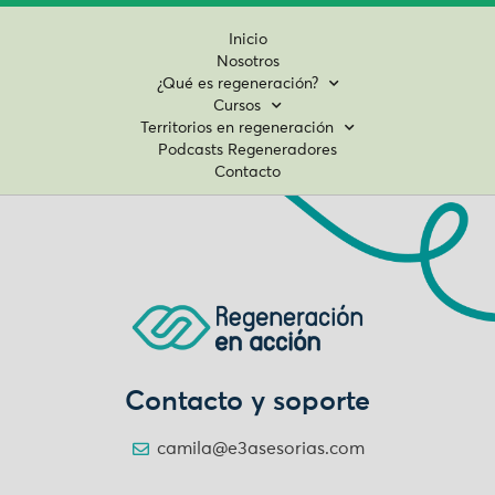
Inicio
Nosotros
¿Qué es regeneración?
Cursos
Territorios en regeneración
Podcasts Regeneradores
Contacto
Contacto y soporte
camila@e3asesorias.com