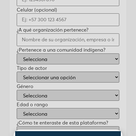
Celular (opcional)
¿A qué organización pertenece?
¿Pertenece a una comunidad indígena?
Tipo de actor
Género
Edad o rango
¿Cómo te enteraste de esta plataforma?