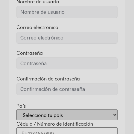
Nombre de usuario
Correo electrónico
Contraseña
Confirmación de contraseña
País
Cédula / Número de identificación