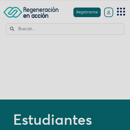
Registrarme
Estudiantes