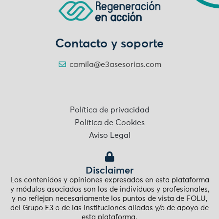
Contacto y soporte
camila@e3asesorias.com
Política de privacidad
Política de Cookies
Aviso Legal
Disclaimer
Los contenidos y opiniones expresados en esta plataforma
y módulos asociados son los de individuos y profesionales,
y no reflejan necesariamente los puntos de vista de FOLU,
del Grupo E3 o de las instituciones aliadas y/o de apoyo de
esta plataforma.