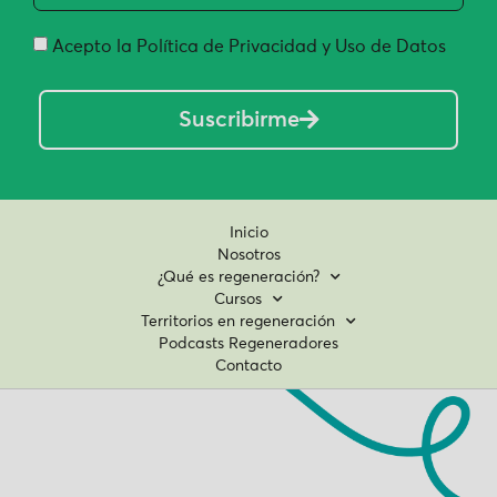
Acepto la Política de Privacidad y Uso de Datos
Suscribirme
Inicio
Nosotros
¿Qué es regeneración?
Cursos
Territorios en regeneración
Podcasts Regeneradores
Contacto