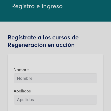
Registro e ingreso
Regístrate a los cursos de
Regeneración en acción
Nombre
Apellidos