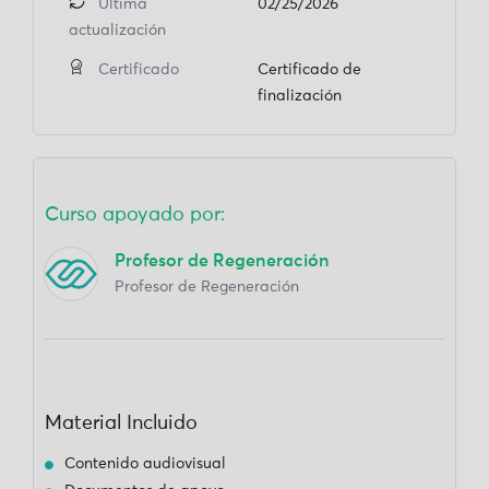
Última
02/25/2026
actualización
Certificado
Certificado de
finalización
Curso apoyado por:
Profesor de Regeneración
Profesor de Regeneración
Material Incluido
Contenido audiovisual