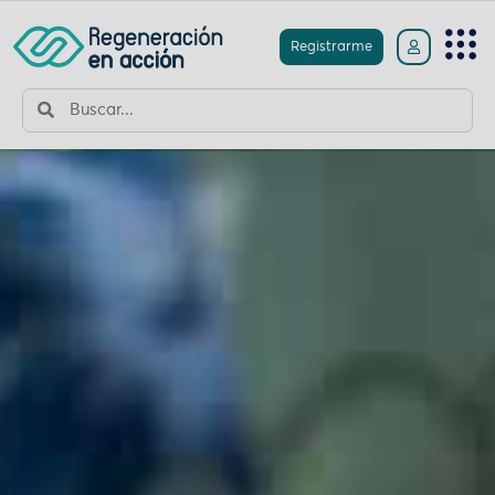
Registrarme