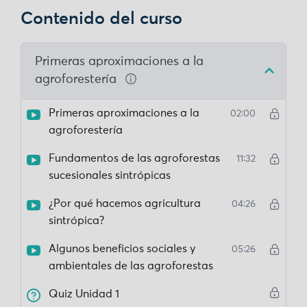
Contenido del curso
Primeras aproximaciones a la
agroforestería
Primeras aproximaciones a la
02:00
agroforestería
Fundamentos de las agroforestas
11:32
sucesionales sintrópicas
¿Por qué hacemos agricultura
04:26
sintrópica?
Algunos beneficios sociales y
05:26
ambientales de las agroforestas
Quiz Unidad 1