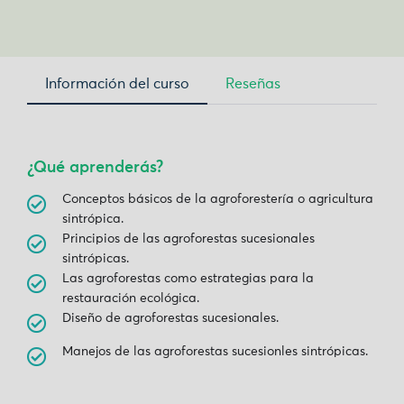
Información del curso
Reseñas
¿Qué aprenderás?
Conceptos básicos de la agroforestería o agricultura
sintrópica.
Principios de las agroforestas sucesionales
sintrópicas.
Las agroforestas como estrategias para la
restauración ecológica.
Diseño de agroforestas sucesionales.
Manejos de las agroforestas sucesionles sintrópicas.