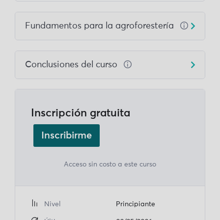
Fundamentos para la agroforestería
Conclusiones del curso
Inscripción gratuita
Inscribirme
Acceso sin costo a este curso
Nivel
Principiante