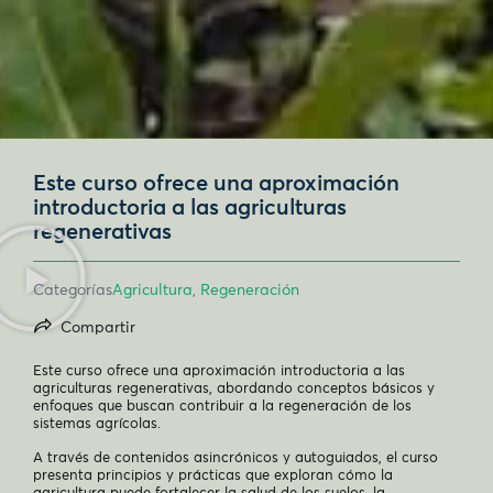
Este curso ofrece una aproximación
introductoria a las agriculturas
regenerativas
Categorías
Agricultura
,
Regeneración
Compartir
Este curso ofrece una aproximación introductoria a las
agriculturas regenerativas, abordando conceptos básicos y
enfoques que buscan contribuir a la regeneración de los
sistemas agrícolas.
A través de contenidos asincrónicos y autoguiados, el curso
presenta principios y prácticas que exploran cómo la