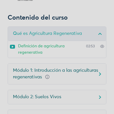
Contenido del curso
Qué es Agricultura Regenerativa
Definición de agricultura
02:53
regenerativa
Módulo 1: Introducción a las agriculturas
regenerativas
Módulo 2: Suelos Vivos