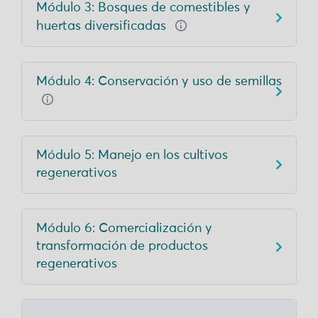
Módulo 3: Bosques de comestibles y
huertas diversificadas
Módulo 4: Conservación y uso de semillas
Módulo 5: Manejo en los cultivos
regenerativos
Módulo 6: Comercialización y
transformación de productos
regenerativos