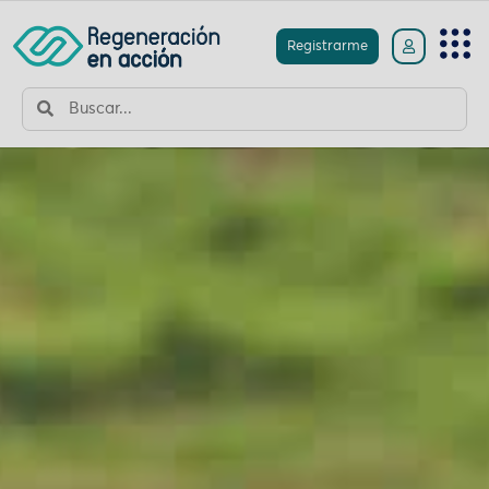
Registrarme