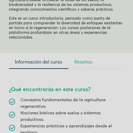
agricultura puede fortalecer la salud de los suelos, la
biodiversidad y la resiliencia de los sistemas productivos,
integrando conocimientos científicos y saberes prácticos.
Este es un curso introductorio, pensado como punto de
partida para comprender la diversidad de enfoques existentes
en torno a la regeneración. Los cursos posteriores de la
plataforma profundizan en otras áreas y experiencias
relacionadas.
Información del curso
Reseñas
¿Qué encontrarás en este curso?
Conceptos fundamentales de la agricultura
regenerativa.
Nociones básicas sobre suelos y sistemas
productivos.
Experiencias prácticas y aprendizajes desde el
territorio.