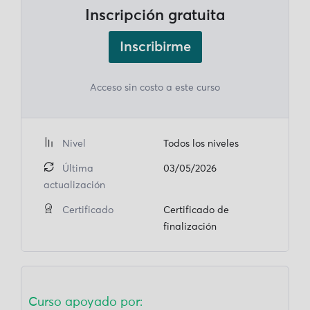
Inscripción gratuita
Inscribirme
Acceso sin costo a este curso
Nivel
Todos los niveles
Última
03/05/2026
actualización
Certificado
Certificado de
finalización
Curso apoyado por: