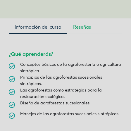
Información del curso
Reseñas
¿Qué aprenderás?
Conceptos básicos de la agroforestería o agricultura
sintrópica.
Principios de las agroforestas sucesionales
sintrópicas.
Las agroforestas como estrategias para la
restauración ecológica.
Diseño de agroforestas sucesionales.
Manejos de las agroforestas sucesionles sintrópicas.