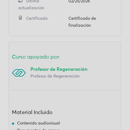
Última
02/25/2026
actualización
Certificado
Certificado de
finalización
Curso apoyado por:
Profesor de Regeneración
Profesor de Regeneración
Material Incluido
Contenido audiovisual