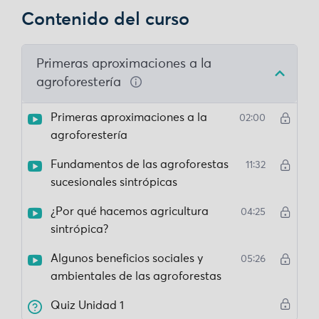
Contenido del curso
Primeras aproximaciones a la
agroforestería
Primeras aproximaciones a la
02:00
agroforestería
Fundamentos de las agroforestas
11:32
sucesionales sintrópicas
¿Por qué hacemos agricultura
04:25
sintrópica?
Algunos beneficios sociales y
05:26
ambientales de las agroforestas
Quiz Unidad 1