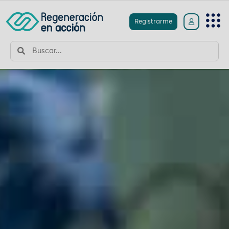
Registrarme