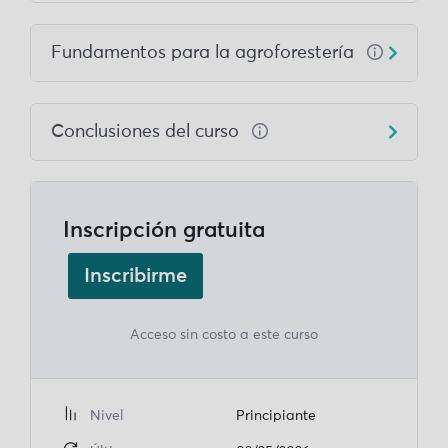
Fundamentos para la agroforestería
Conclusiones del curso
Inscripción gratuita
Inscribirme
Acceso sin costo a este curso
Nivel
Principiante