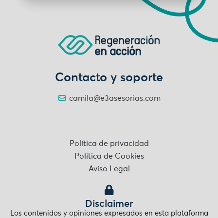
Contacto y soporte
camila@e3asesorias.com
Política de privacidad
Política de Cookies
Aviso Legal
Disclaimer
Los contenidos y opiniones expresados en esta plataforma