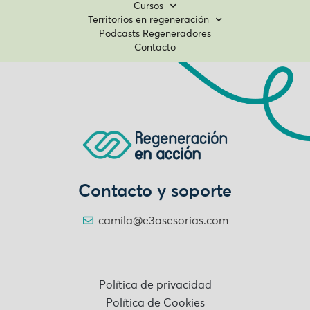
Cursos
Territorios en regeneración
Podcasts Regeneradores
Contacto
Contacto y soporte
camila@e3asesorias.com
Política de privacidad
Política de Cookies