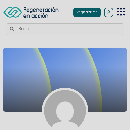
Registrarme