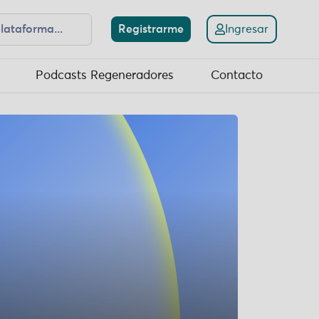
Registrarme
Ingresar
Podcasts Regeneradores
Contacto