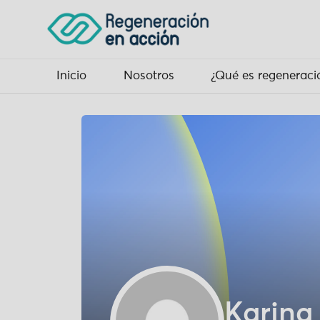
Inicio
Nosotros
¿Qué es regeneraci
Karina