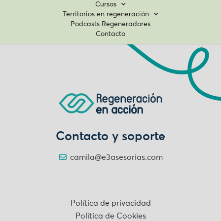
Cursos
Territorios en regeneración
Podcasts Regeneradores
Contacto
Contacto y soporte
camila@e3asesorias.com
Política de privacidad
Política de Cookies