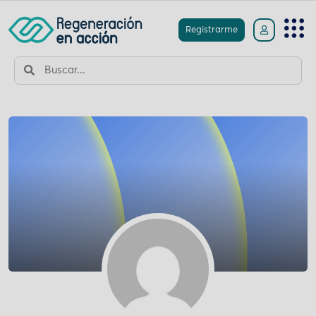
Registrarme