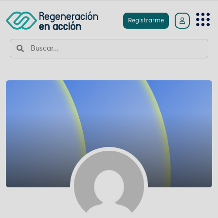
Registrarme