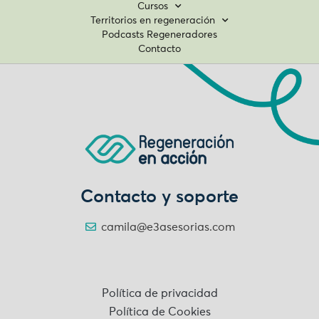
Cursos
Territorios en regeneración
Podcasts Regeneradores
Contacto
Contacto y soporte
camila@e3asesorias.com
Política de privacidad
Política de Cookies