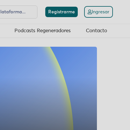
Registrarme
Ingresar
Podcasts Regeneradores
Contacto