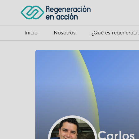
Inicio
Nosotros
¿Qué es regeneraci
Carlos 