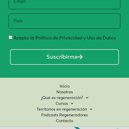
Acepto la Política de Privacidad y Uso de Datos
Suscribirme
Inicio
Nosotros
¿Qué es regeneración?
Cursos
Territorios en regeneración
Podcasts Regeneradores
Contacto