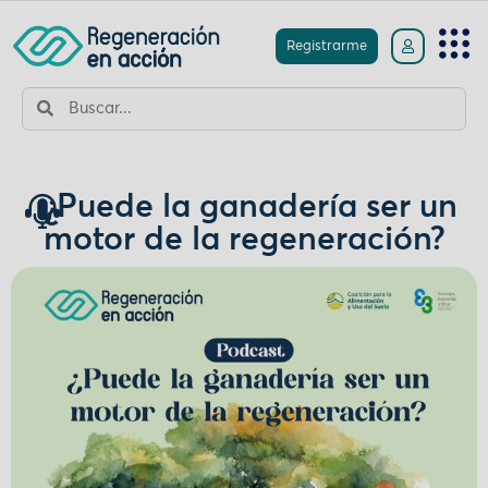
Registrarme
¿Puede la ganadería ser un
motor de la regeneración?