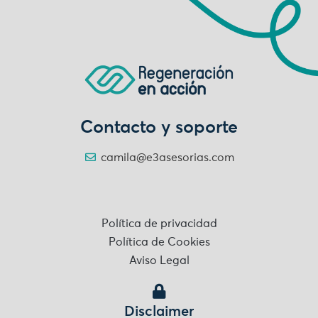
Contacto y soporte
camila@e3asesorias.com
Política de privacidad
Política de Cookies
Aviso Legal
Disclaimer