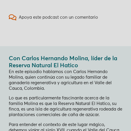
Apoya este podcast con un comentario
Con Carlos Hernando Molina, líder de la
Reserva Natural El Hatico
En este episodio hablamos con Carlos Hernando
Molina, quien continúa con su legado familiar de
ganadería regenerativa y agricultura en el Valle del
Cauca, Colombia.
Lo que es particularmente fascinante acerca de la
familia Molina es que la Reserva Natural El Hatico, su
finca, es una isla de agricultura regenerativa rodeada de
plantaciones comerciales de caña de azúcar.
Para entender el contexto de este lugar mágico,
debemos viajar al siglo XVII, cuando el Valle del Cauca