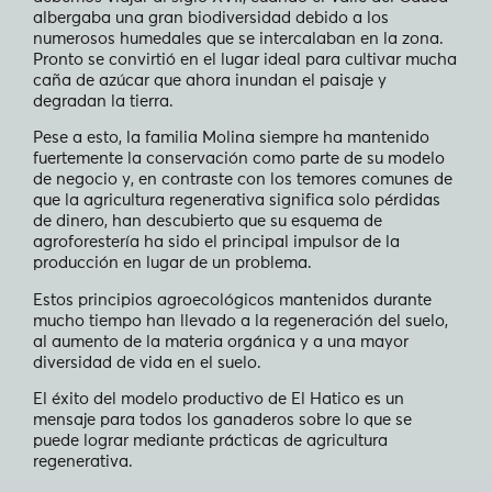
albergaba una gran biodiversidad debido a los
numerosos humedales que se intercalaban en la zona.
Pronto se convirtió en el lugar ideal para cultivar mucha
caña de azúcar que ahora inundan el paisaje y
degradan la tierra.
Pese a esto, la familia Molina siempre ha mantenido
fuertemente la conservación como parte de su modelo
de negocio y, en contraste con los temores comunes de
que la agricultura regenerativa significa solo pérdidas
de dinero, han descubierto que su esquema de
agroforestería ha sido el principal impulsor de la
producción en lugar de un problema.
Estos principios agroecológicos mantenidos durante
mucho tiempo han llevado a la regeneración del suelo,
al aumento de la materia orgánica y a una mayor
diversidad de vida en el suelo.
El éxito del modelo productivo de El Hatico es un
mensaje para todos los ganaderos sobre lo que se
puede lograr mediante prácticas de agricultura
regenerativa.