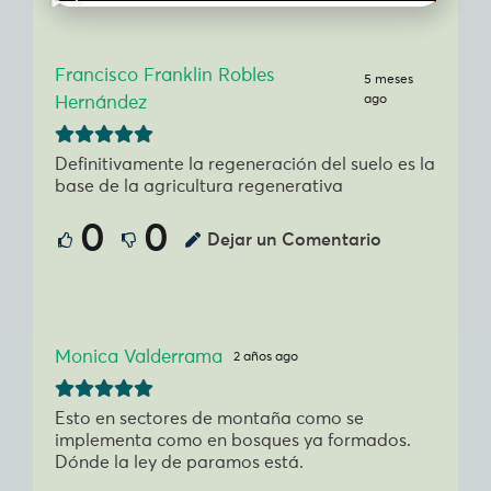
Francisco Franklin Robles
5 meses
ago
Hernández
Definitivamente la regeneración del suelo es la
base de la agricultura regenerativa
0
0
Dejar un Comentario
Monica Valderrama
2 años ago
Esto en sectores de montaña como se
implementa como en bosques ya formados.
Dónde la ley de paramos está.