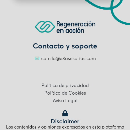
Contacto y soporte
camila@e3asesorias.com
Política de privacidad
Política de Cookies
Aviso Legal
Disclaimer
Los contenidos y opiniones expresados en esta plataforma