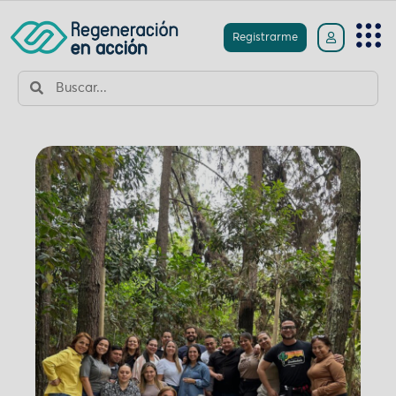
Registrarme