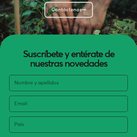
Contáctenos
Suscríbete y entérate de
nuestras novedades