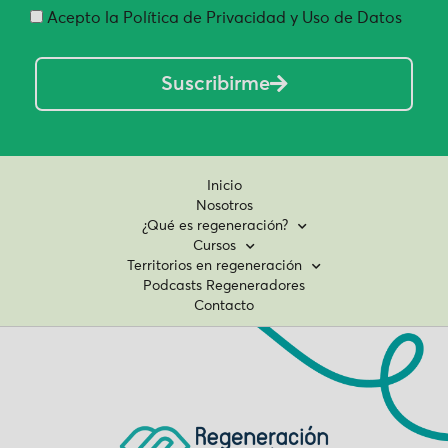
Acepto la Política de Privacidad y Uso de Datos
Suscribirme
Inicio
Nosotros
¿Qué es regeneración?
Cursos
Territorios en regeneración
Podcasts Regeneradores
Contacto