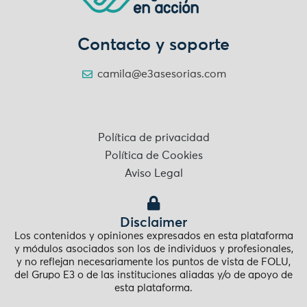
Contacto y soporte
camila@e3asesorias.com
Política de privacidad
Política de Cookies
Aviso Legal
Disclaimer
Los contenidos y opiniones expresados en esta plataforma
y módulos asociados son los de individuos y profesionales,
y no reflejan necesariamente los puntos de vista de FOLU,
del Grupo E3 o de las instituciones aliadas y/o de apoyo de
esta plataforma.