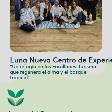
Luna Nueva Centro de Experi
"Un refugio en los Farallones: turismo
que regenera el alma y el bosque
tropical"