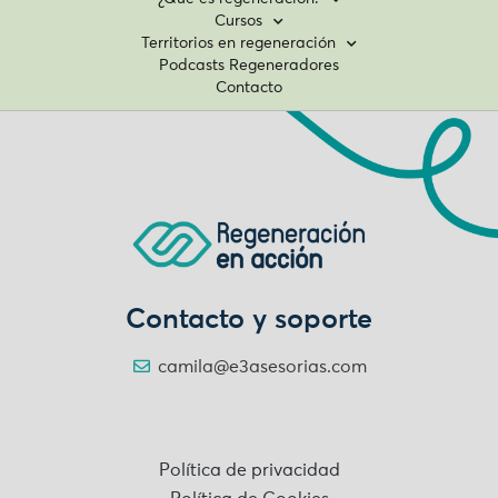
Cursos
Territorios en regeneración
Podcasts Regeneradores
Contacto
Contacto y soporte
camila@e3asesorias.com
Política de privacidad