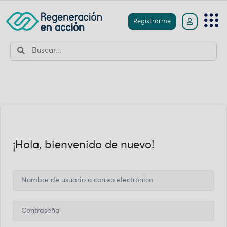
Registrarme
¡Hola, bienvenido de nuevo!