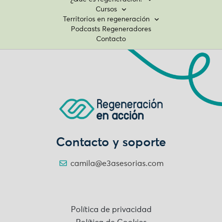
Cursos
Territorios en regeneración
Podcasts Regeneradores
Contacto
Contacto y soporte
camila@e3asesorias.com
Política de privacidad