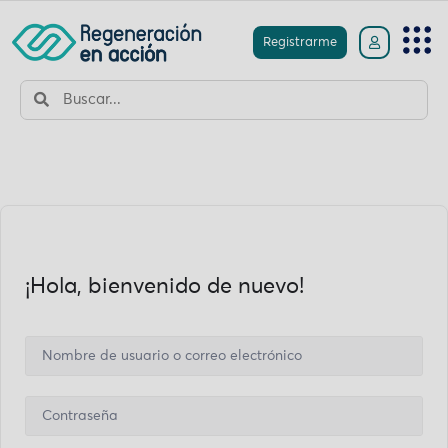
Registrarme
¡Hola, bienvenido de nuevo!