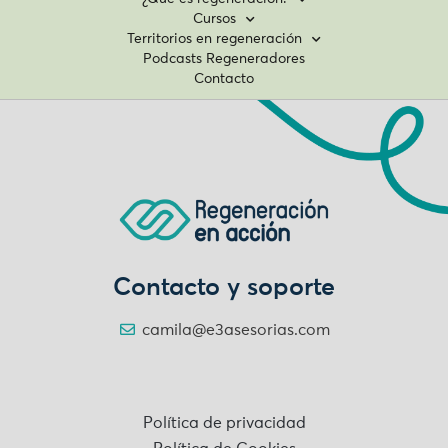
Cursos
Territorios en regeneración
Podcasts Regeneradores
Contacto
Contacto y soporte
camila@e3asesorias.com
Política de privacidad