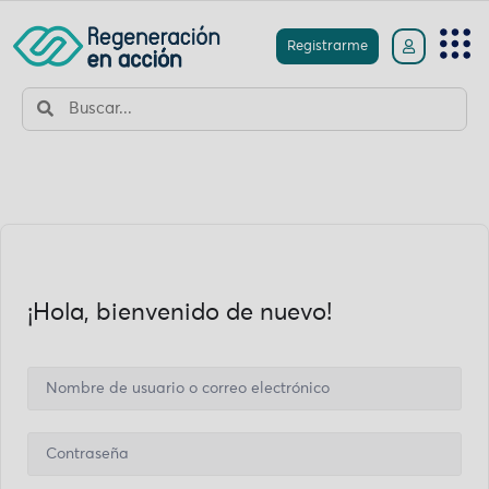
Registrarme
¡Hola, bienvenido de nuevo!