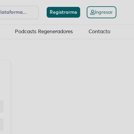
Registrarme
Ingresar
Podcasts Regeneradores
Contacto