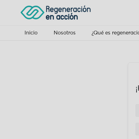
Inicio
Nosotros
¿Qué es regeneraci