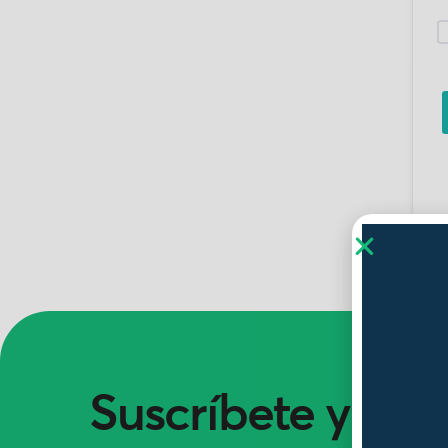
Suscríbete y ent