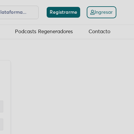
Registrarme
Ingresar
Podcasts Regeneradores
Contacto