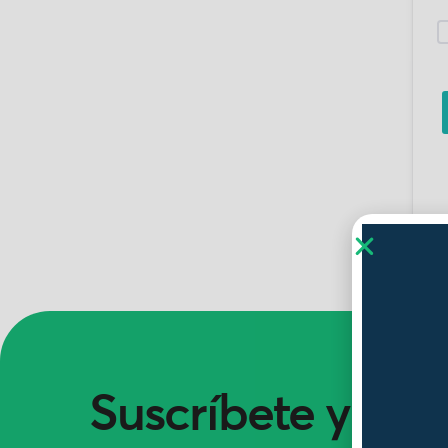
Suscríbete y ent