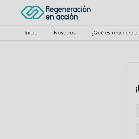
Inicio
Nosotros
¿Qué es regeneraci