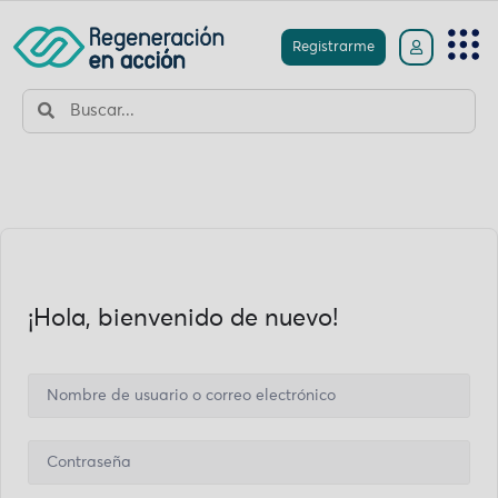
Registrarme
¡Hola, bienvenido de nuevo!