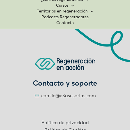
Cursos
Territorios en regeneración
Podcasts Regeneradores
Contacto
Contacto y soporte
camila@e3asesorias.com
Política de privacidad