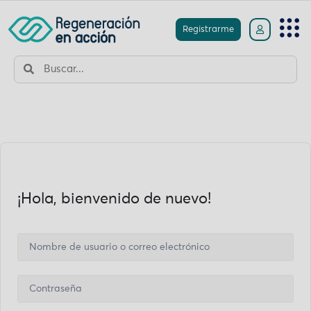
Registrarme
¡Hola, bienvenido de nuevo!