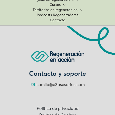
Cursos
Territorios en regeneración
Podcasts Regeneradores
Contacto
Contacto y soporte
camila@e3asesorias.com
Política de privacidad