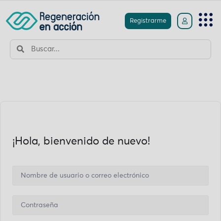
Registrarme
¡Hola, bienvenido de nuevo!