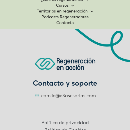
Cursos
Territorios en regeneración
Podcasts Regeneradores
Contacto
Contacto y soporte
camila@e3asesorias.com
Política de privacidad