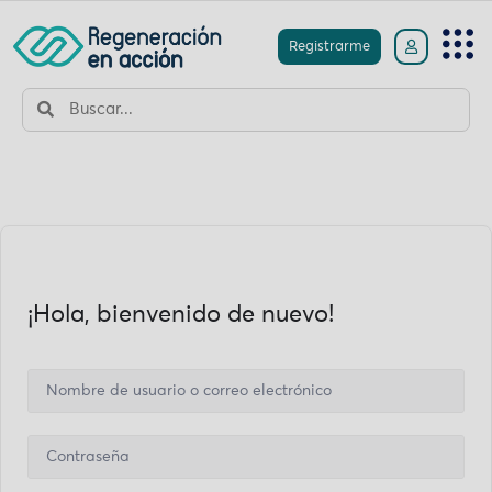
Registrarme
¡Hola, bienvenido de nuevo!