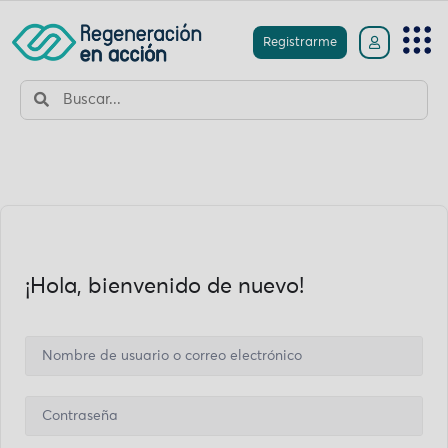
Registrarme
¡Hola, bienvenido de nuevo!