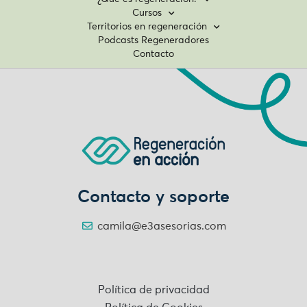
Cursos
Territorios en regeneración
Podcasts Regeneradores
Contacto
Contacto y soporte
camila@e3asesorias.com
Política de privacidad