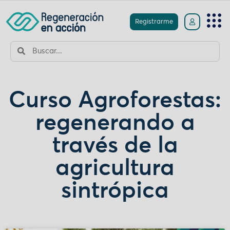
Registrarme
Curso Agroforestas:
regenerando a
través de la
agricultura
sintrópica