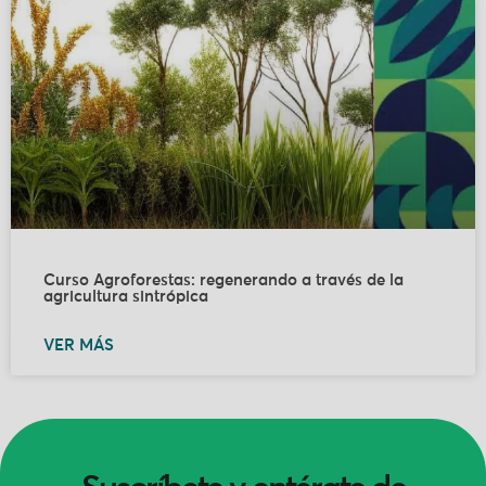
Curso Agroforestas: regenerando a través de la
agricultura sintrópica
VER MÁS