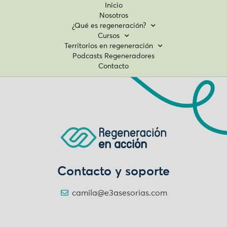
Inicio
Nosotros
¿Qué es regeneración?
Cursos
Territorios en regeneración
Podcasts Regeneradores
Contacto
Contacto y soporte
camila@e3asesorias.com