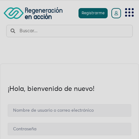
Registrarme
¡Hola, bienvenido de nuevo!