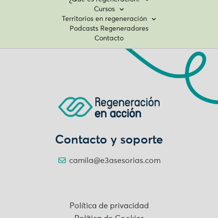
Cursos
Territorios en regeneración
Podcasts Regeneradores
Contacto
Contacto y soporte
camila@e3asesorias.com
Política de privacidad